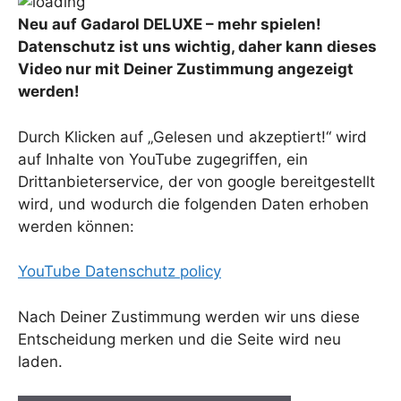
Neu auf Gadarol DELUXE – mehr spielen!
Datenschutz ist uns wichtig, daher kann dieses
Video nur mit Deiner Zustimmung angezeigt
werden!
Durch Klicken auf „Gelesen und akzeptiert!“ wird
auf Inhalte von YouTube zugegriffen, ein
Drittanbieterservice, der von google bereitgestellt
wird, und wodurch die folgenden Daten erhoben
werden können:
YouTube Datenschutz policy
Nach Deiner Zustimmung werden wir uns diese
Entscheidung merken und die Seite wird neu
laden.