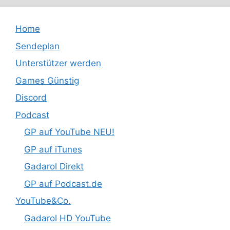
Home
Sendeplan
Unterstützer werden
Games Günstig
Discord
Podcast
GP auf YouTube NEU!
GP auf iTunes
Gadarol Direkt
GP auf Podcast.de
YouTube&Co.
Gadarol HD YouTube