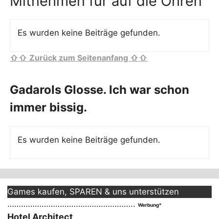
Mitnehmen für auf die Ohren
Es wurden keine Beiträge gefunden.
⇧⇧ Zurück zum Seitenanfang ⇧⇧
Gadarols Glosse. Ich war schon
immer bissig.
Es wurden keine Beiträge gefunden.
Games kaufen, SPAREN & uns unterstützen
………………………………………………..
Werbung*
Hotel Architect