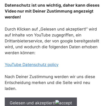
Datenschutz ist uns wichtig, daher kann dieses
Video nur mit Deiner Zustimmung angezeigt
werden!
Durch Klicken auf „Gelesen und akzeptiert!“ wird
auf Inhalte von YouTube zugegriffen, ein
Drittanbieterservice, der von google bereitgestellt
wird, und wodurch die folgenden Daten erhoben
werden können:
YouTube Datenschutz policy
Nach Deiner Zustimmung werden wir uns diese
Entscheidung merken und die Seite wird neu
laden.
Gelesen und akzeptiert!