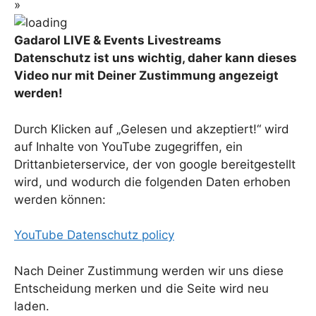
»
Gadarol LIVE & Events Livestreams
Datenschutz ist uns wichtig, daher kann dieses
Video nur mit Deiner Zustimmung angezeigt
werden!
Durch Klicken auf „Gelesen und akzeptiert!“ wird
auf Inhalte von YouTube zugegriffen, ein
Drittanbieterservice, der von google bereitgestellt
wird, und wodurch die folgenden Daten erhoben
werden können:
YouTube Datenschutz policy
Nach Deiner Zustimmung werden wir uns diese
Entscheidung merken und die Seite wird neu
laden.