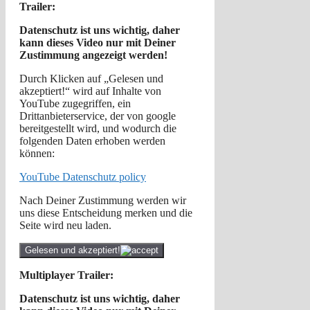
Trailer:
Datenschutz ist uns wichtig, daher
kann dieses Video nur mit Deiner
Zustimmung angezeigt werden!
Durch Klicken auf „Gelesen und
akzeptiert!“ wird auf Inhalte von
YouTube zugegriffen, ein
Drittanbieterservice, der von google
bereitgestellt wird, und wodurch die
folgenden Daten erhoben werden
können:
YouTube Datenschutz policy
Nach Deiner Zustimmung werden wir
uns diese Entscheidung merken und die
Seite wird neu laden.
Gelesen und akzeptiert!
Multiplayer Trailer:
Datenschutz ist uns wichtig, daher