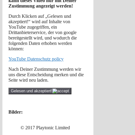
kann dieses Video nur mit Deiner
Zustimmung angezeigt werden!
Durch Klicken auf „Gelesen und
akzeptiert!“ wird auf Inhalte von
YouTube zugegriffen, ein
Drittanbieterservice, der von google
bereitgestellt wird, und wodurch die
folgenden Daten erhoben werden
können:
YouTube Datenschutz policy
Nach Deiner Zustimmung werden wir
uns diese Entscheidung merken und die
Seite wird neu laden.
Gelesen und akzeptiert!
Bilder:
© 2017 Playtonic Limited