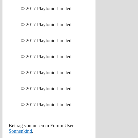
© 2017 Playtonic Limited
© 2017 Playtonic Limited
© 2017 Playtonic Limited
© 2017 Playtonic Limited
© 2017 Playtonic Limited
© 2017 Playtonic Limited
© 2017 Playtonic Limited
Beitrag von unserem Forum User
Sonnenkind
.